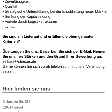
• Zuverlässigkeit
• Qualität
• Strategische Unterstützung bei der Erschließung neuer Märkte
• Senkung der Kapitalbindung
• Vorteile durch Logistikstrukturen
uvm...
Sie sind ein Lieferant und erfüllen die oben genanten
Kriterien?
Überzeugen Sie uns. Bewerben Sie sich per E-Mail. Nennen
Sie uns Ihre Stärken und den Grund Ihrer Bewerbung an:
einkauf@stnexus.de
Gerne können Sie sich vorab telefonisch mit uns in Verbindung
setzen.
Hier finden sie uns
Diebrocker Str.
318
32051
Herford