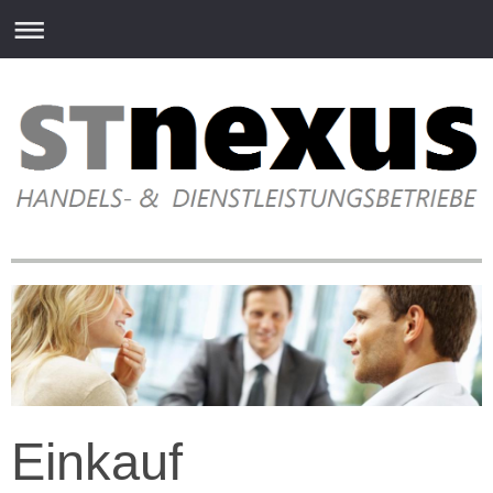
Einkauf