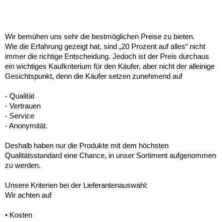
Wir bemühen uns sehr die bestmöglichen Preise zu bieten.
Wie die Erfahrung gezeigt hat, sind „20 Prozent auf alles“ nicht
immer die richtige Entscheidung. Jedoch ist der Preis durchaus
ein wichtiges Kaufkriterium für den Käufer, aber nicht der alleinige
Gesichtspunkt, denn die Käufer setzen zunehmend auf
- Qualität
- Vertrauen
- Service
- Anonymität.
Deshalb haben nur die Produkte mit dem höchsten
Qualitätsstandard eine Chance, in unser Sortiment aufgenommen
zu werden.
Unsere Kriterien bei der Lieferantenauswahl:
Wir achten auf
• Kosten