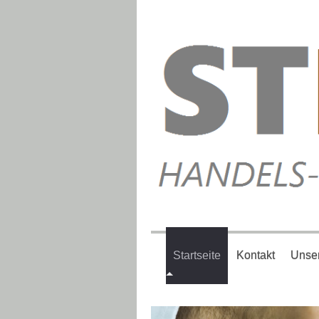
Startseite
Kontakt
Unser