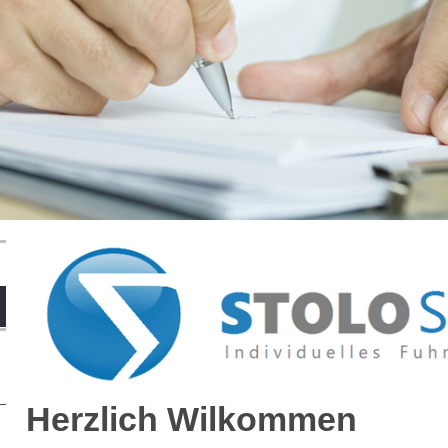
Herzlich Wilkommen