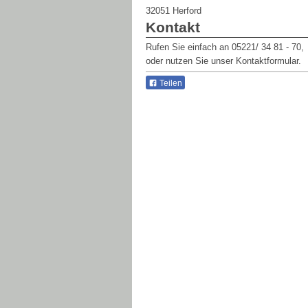
32051
Herford
Kontakt
Rufen Sie einfach an 05221/ 34 81 - 70,
oder nutzen Sie unser Kontaktformular.
Teilen