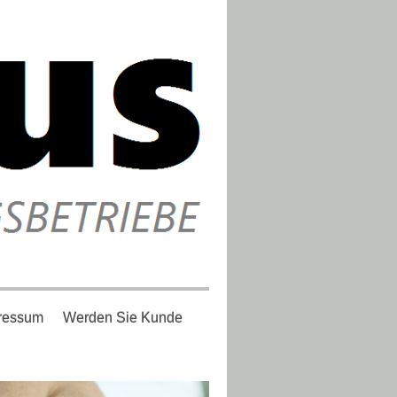
ressum
Werden Sie Kunde