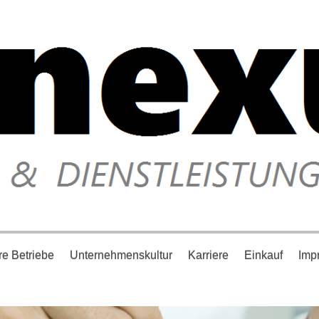
e Betriebe
Unternehmenskultur
Karriere
Einkauf
Imp